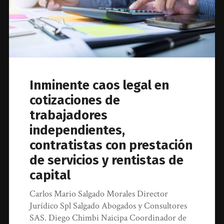
Inminente caos legal en
cotizaciones de
trabajadores
independientes,
contratistas con prestación
de servicios y rentistas de
capital
Carlos Mario Salgado Morales Director
Jurídico Spl Salgado Abogados y Consultores
SAS. Diego Chimbi Naicipa Coordinador de