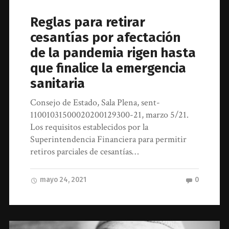
Reglas para retirar
cesantías por afectación
de la pandemia rigen hasta
que finalice la emergencia
sanitaria
Consejo de Estado, Sala Plena, sent-
11001031500020200129300-21, marzo 5/21.
Los requisitos establecidos por la
Superintendencia Financiera para permitir
retiros parciales de cesantías…
mayo 24, 2021
0