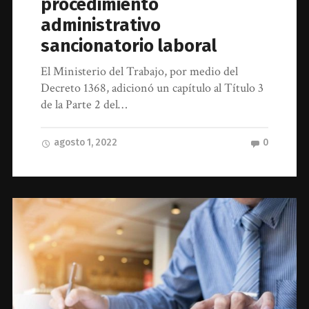
procedimiento
administrativo
sancionatorio laboral
El Ministerio del Trabajo, por medio del
Decreto 1368, adicionó un capítulo al Título 3
de la Parte 2 del…
agosto 1, 2022
0