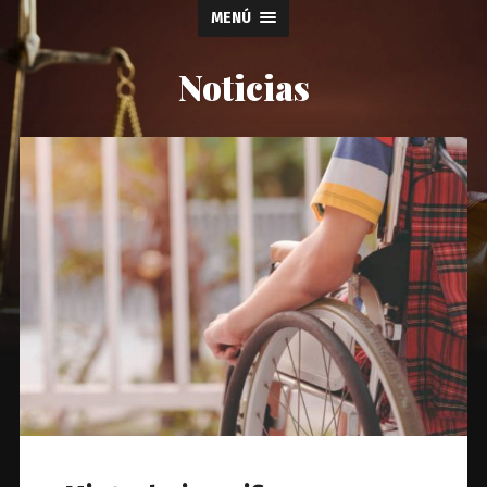
MENÚ
Noticias