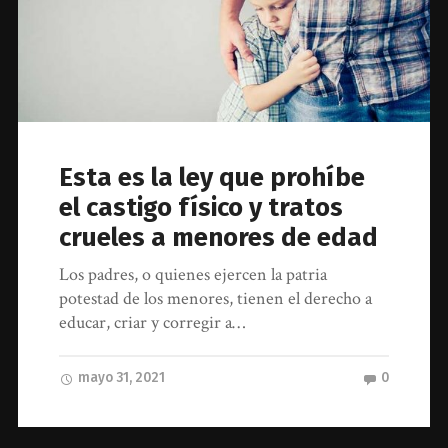
Esta es la ley que prohíbe
el castigo físico y tratos
crueles a menores de edad
Los padres, o quienes ejercen la patria
potestad de los menores, tienen el derecho a
educar, criar y corregir a…
mayo 31, 2021
0