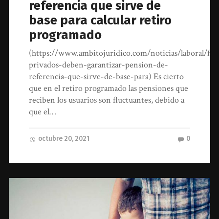
referencia que sirve de
base para calcular retiro
programado
(https://www.ambitojuridico.com/noticias/laboral/fo
privados-deben-garantizar-pension-de-
referencia-que-sirve-de-base-para) Es cierto
que en el retiro programado las pensiones que
reciben los usuarios son fluctuantes, debido a
que el…
octubre 20, 2021
0