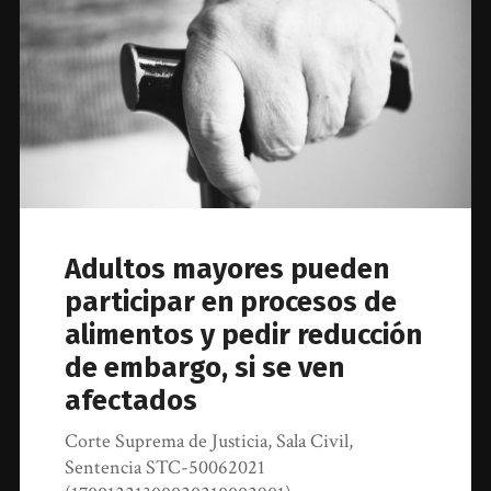
Adultos mayores pueden
participar en procesos de
alimentos y pedir reducción
de embargo, si se ven
afectados
Corte Suprema de Justicia, Sala Civil,
Sentencia STC-50062021