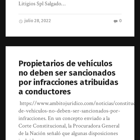
Litigios Spl Salgado…
julio 28, 2022
0
Propietarios de vehículos
no deben ser sancionados
por infracciones atribuidas
a conductores
https://www.ambitojuridico.com/noticias/constitucio
de-vehiculos-no-deben-ser-sancionados-por-
infracciones. En un concepto enviado a la
Corte Constitucional, la Procuradora General
de la Nación señaló que algunas disposiciones