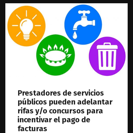
Prestadores de servicios
públicos pueden adelantar
rifas y/o concursos para
incentivar el pago de
facturas