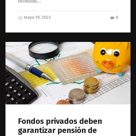
incluidas…
mayo 19, 2022
0
Fondos privados deben
garantizar pensión de