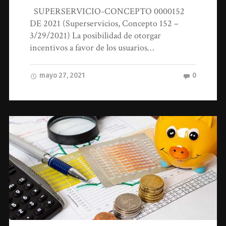
SUPERSERVICIO-CONCEPTO 0000152
DE 2021 (Superservicios, Concepto 152 –
3/29/2021) La posibilidad de otorgar
incentivos a favor de los usuarios…
mayo 27, 2021
0