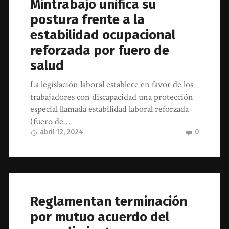
Mintrabajo unifica su
postura frente a la
estabilidad ocupacional
reforzada por fuero de
salud
La legislación laboral establece en favor de los
trabajadores con discapacidad una protección
especial llamada estabilidad laboral reforzada
(fuero de…
abril 12, 2024
0
Reglamentan terminación
por mutuo acuerdo del