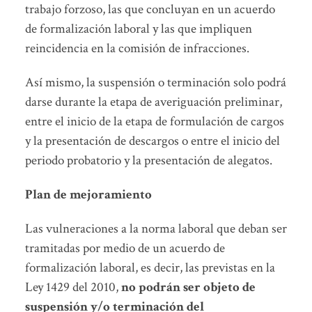
trabajo forzoso, las que concluyan en un acuerdo
de formalización laboral y las que impliquen
reincidencia en la comisión de infracciones.
Así mismo, la suspensión o terminación solo podrá
darse durante la etapa de averiguación preliminar,
entre el inicio de la etapa de formulación de cargos
y la presentación de descargos o entre el inicio del
periodo probatorio y la presentación de alegatos.
Plan de mejoramiento
Las vulneraciones a la norma laboral que deban ser
tramitadas por medio de un acuerdo de
formalización laboral, es decir, las previstas en la
Ley 1429 del 2010,
no podrán ser objeto de
suspensión y/o terminación del