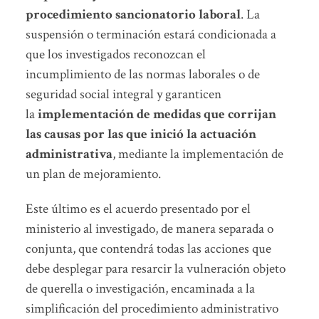
procedimiento sancionatorio laboral
. La
suspensión o terminación estará condicionada a
que los investigados reconozcan el
incumplimiento de las normas laborales o de
seguridad social integral y garanticen
la
implementación de medidas que corrijan
las causas por las que inició la actuación
administrativa
, mediante la implementación de
un plan de mejoramiento.
Este último es el acuerdo presentado por el
ministerio al investigado, de manera separada o
conjunta, que contendrá todas las acciones que
debe desplegar para resarcir la vulneración objeto
de querella o investigación, encaminada a la
simplificación del procedimiento administrativo