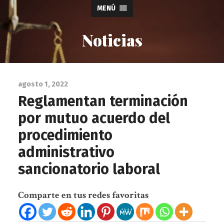
MENÚ
Noticias
agosto 1, 2022
Reglamentan terminación
por mutuo acuerdo del
procedimiento
administrativo
sancionatorio laboral
Comparte en tus redes favoritas