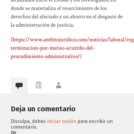
donde se materializa el resarcimiento de los
derechos del afectado y un ahorro en el desgaste de
la administración de justicia.
(https://www.ambitojuridico.com/noticias/laboral/re
terminacion-por-mutuo-acuerdo-del-
procedimiento-administrativo?)
Deja un comentario
Disculpa, debes
iniciar sesión
para escribir un
comentario.
Or