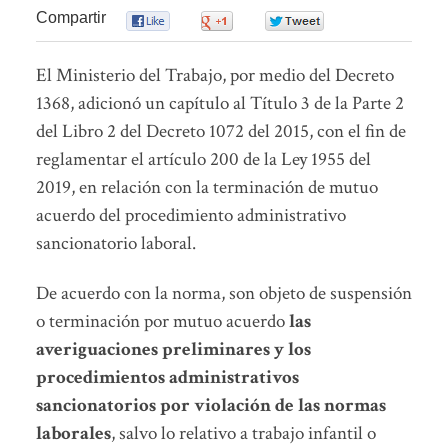
Compartir
0
0
0
El Ministerio del Trabajo, por medio del Decreto
1368, adicionó un capítulo al Título 3 de la Parte 2
del Libro 2 del Decreto 1072 del 2015, con el fin de
reglamentar el artículo 200 de la Ley 1955 del
2019, en relación con la terminación de mutuo
acuerdo del procedimiento administrativo
sancionatorio laboral.
De acuerdo con la norma, son objeto de suspensión
o terminación por mutuo acuerdo
las
averiguaciones preliminares y los
procedimientos administrativos
sancionatorios por violación de las normas
laborales
, salvo lo relativo a trabajo infantil o