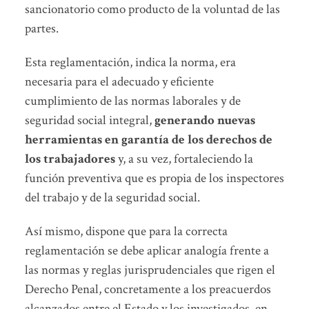
sancionatorio como producto de la voluntad de las
partes.
Esta reglamentación, indica la norma, era
necesaria para el adecuado y eficiente
cumplimiento de las normas laborales y de
seguridad social integral,
generando nuevas
herramientas en garantía de los derechos de
los trabajadores
y, a su vez, fortaleciendo la
función preventiva que es propia de los inspectores
del trabajo y de la seguridad social.
Así mismo, dispone que para la correcta
reglamentación se debe aplicar analogía frente a
las normas y reglas jurisprudenciales que rigen el
Derecho Penal, concretamente a los preacuerdos
alcanzados entre el Estado y los investigados, en